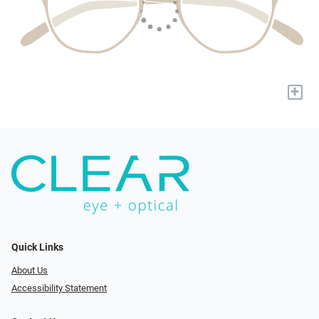
+
Quick Links
About Us
Accessibility Statement